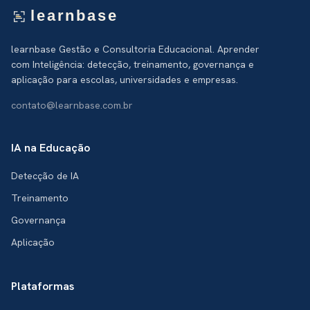
learnbase
learnbase Gestão e Consultoria Educacional. Aprender
com Inteligência: detecção, treinamento, governança e
aplicação para escolas, universidades e empresas.
contato@learnbase.com.br
IA na Educação
Detecção de IA
Treinamento
Governança
Aplicação
Plataformas