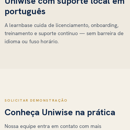
Uniwise
com suporte local em
português
A learnbase cuida de licenciamento, onboarding,
treinamento e suporte contínuo — sem barreira de
idioma ou fuso horário.
SOLICITAR DEMONSTRAÇÃO
Conheça
Uniwise
na prática
Nossa equipe entra em contato com mais