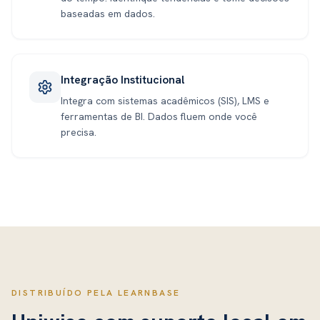
baseadas em dados.
Integração Institucional
Integra com sistemas acadêmicos (SIS), LMS e
ferramentas de BI. Dados fluem onde você
precisa.
DISTRIBUÍDO PELA LEARNBASE