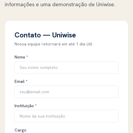
informações e uma demonstração de
Uniwise
.
Contato — Uniwise
Nossa equipe retornará em até 1 dia útil.
Nome *
Email *
Instituição *
Cargo