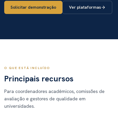
Solicitar demonstração
Ver plataformas
O QUE ESTÁ INCLUÍDO
Principais recursos
Para coordenadores acadêmicos, comissões de
avaliação e gestores de qualidade em
universidades.