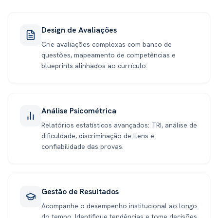
Design de Avaliações
Crie avaliações complexas com banco de
questões, mapeamento de competências e
blueprints alinhados ao currículo.
Análise Psicométrica
Relatórios estatísticos avançados: TRI, análise de
dificuldade, discriminação de itens e
confiabilidade das provas.
Gestão de Resultados
Acompanhe o desempenho institucional ao longo
do tempo. Identifique tendências e tome decisões