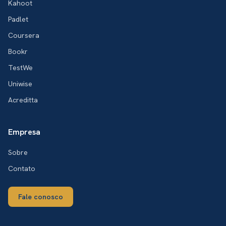
Kahoot
Padlet
Coursera
Bookr
TestWe
Uniwise
Acreditta
Empresa
Sobre
Contato
Fale conosco