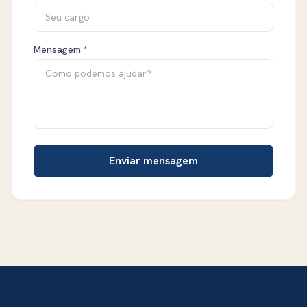
Mensagem *
Enviar mensagem