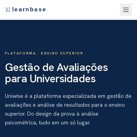
learnbase
PLATAFORMA ·
ENSINO SUPERIOR
Gestão de Avaliações
para Universidades
Uniwise é a plataforma especializada em gestão de
avaliações e análise de resultados para o ensino
superior. Do design da prova à análise
psicométrica, tudo em um só lugar.