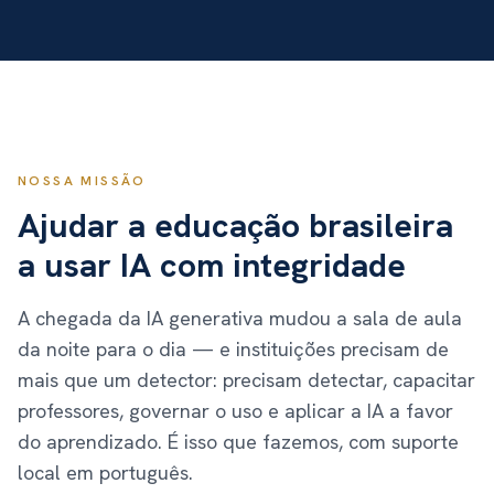
NOSSA MISSÃO
Ajudar a educação brasileira
a usar IA com integridade
A chegada da IA generativa mudou a sala de aula
da noite para o dia — e instituições precisam de
mais que um detector: precisam detectar, capacitar
professores, governar o uso e aplicar a IA a favor
do aprendizado. É isso que fazemos, com suporte
local em português.