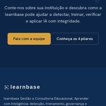
Conte-nos sobre sua instituição e descubra como a
learnbase pode ajudar a detectar, treinar, verificar
e aplicar IA com integridade.
Fale com a equipe
Conheça os 4 pilares
learnbase
learnbase Gestão e Consultoria Educacional. Aprender
com Inteligência: detecção, treinamento, governança e