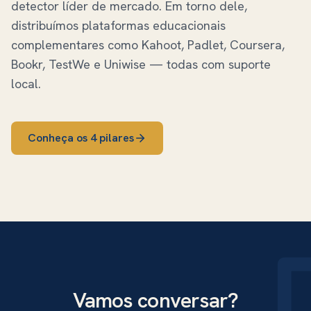
detector líder de mercado. Em torno dele,
distribuímos plataformas educacionais
complementares como Kahoot, Padlet, Coursera,
Bookr, TestWe e Uniwise — todas com suporte
local.
Conheça os 4 pilares
Vamos conversar?