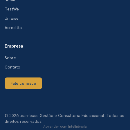
TestWe
Uniwise
Acreditta
Empresa
Sobre
Contato
Fale conosco
© 2026 learnbase Gestão e Consultoria Educacional. Todos os
direitos reservados.
Aprender com Inteligência