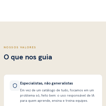
NOSSOS VALORES
O que nos guia
Especialistas, não generalistas
Em vez de um catálogo de tudo, focamos em um
problema só, feito bem: o uso responsável de IA
para quem aprende, ensina e treina equipes.