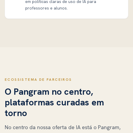
em políticas claras de uso de IA para
professores e alunos.
ECOSSISTEMA DE PARCEIROS
O Pangram no centro,
plataformas curadas em
torno
No centro da nossa oferta de IA está o Pangram,