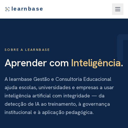
learnbase
SOBRE A LEARNBASE
Aprender com
Inteligência
.
A learnbase Gestão e Consultoria Educacional
ajuda escolas, universidades e empresas a usar
inteligência artificial com integridade — da
detecção de IA ao treinamento, à governança
institucional e à aplicação pedagógica.