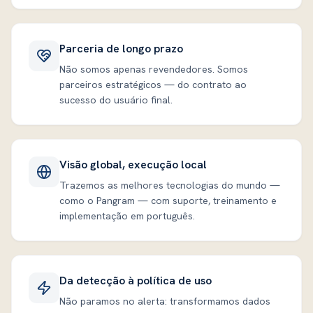
Parceria de longo prazo
Não somos apenas revendedores. Somos
parceiros estratégicos — do contrato ao
sucesso do usuário final.
Visão global, execução local
Trazemos as melhores tecnologias do mundo —
como o Pangram — com suporte, treinamento e
implementação em português.
Da detecção à política de uso
Não paramos no alerta: transformamos dados