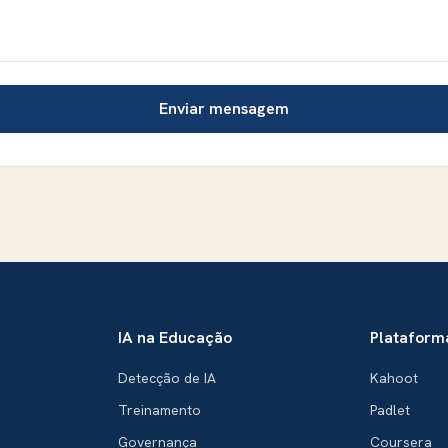
Enviar mensagem
IA na Educação
Plataform
Detecção de IA
Kahoot
Treinamento
Padlet
Governança
Coursera