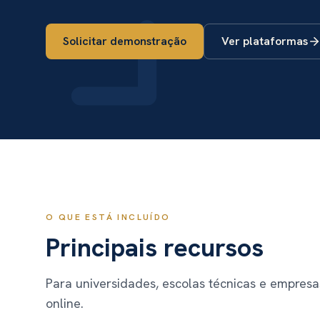
Solicitar demonstração
Ver plataformas
O QUE ESTÁ INCLUÍDO
Principais recursos
Para universidades, escolas técnicas e empresa
online.