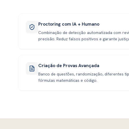
Proctoring com IA + Humano
Combinação de detecção automatizada com rev
precisão. Reduz falsos positivos e garante justiç
Criação de Provas Avançada
Banco de questões, randomização, diferentes ti
fórmulas matemáticas e código.