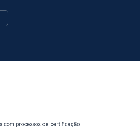
s com processos de certificação