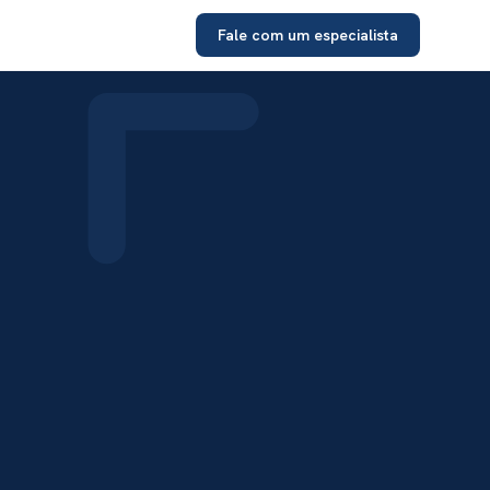
Fale com um especialista