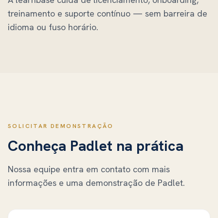
treinamento e suporte contínuo — sem barreira de
idioma ou fuso horário.
SOLICITAR DEMONSTRAÇÃO
Conheça
Padlet
na prática
Nossa equipe entra em contato com mais
informações e uma demonstração de
Padlet
.