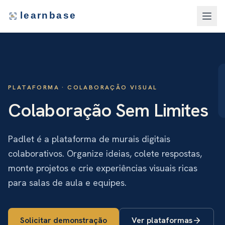
learnbase
PLATAFORMA ·
COLABORAÇÃO VISUAL
Colaboração Sem Limites
Padlet é a plataforma de murais digitais
colaborativos. Organize ideias, colete respostas,
monte projetos e crie experiências visuais ricas
para salas de aula e equipes.
Solicitar demonstração
Ver plataformas