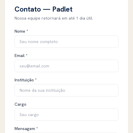
Contato — Padlet
Nossa equipe retornará em até 1 dia útil.
Nome *
Email *
Instituição *
Cargo
Mensagem *