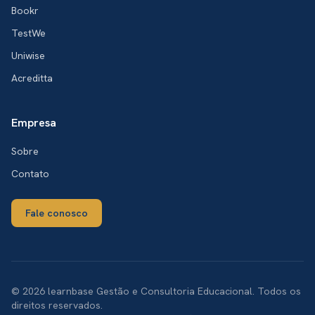
Bookr
TestWe
Uniwise
Acreditta
Empresa
Sobre
Contato
Fale conosco
© 2026 learnbase Gestão e Consultoria Educacional. Todos os
direitos reservados.