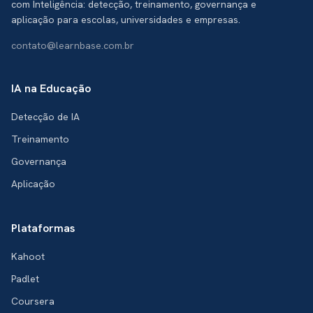
com Inteligência: detecção, treinamento, governança e
aplicação para escolas, universidades e empresas.
contato@learnbase.com.br
IA na Educação
Detecção de IA
Treinamento
Governança
Aplicação
Plataformas
Kahoot
Padlet
Coursera