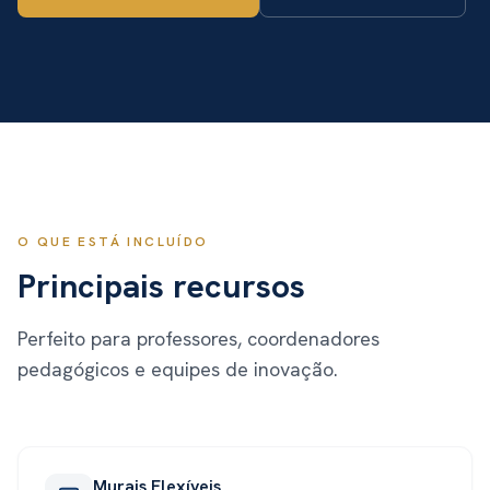
O QUE ESTÁ INCLUÍDO
Principais recursos
Perfeito para professores, coordenadores
pedagógicos e equipes de inovação.
Murais Flexíveis