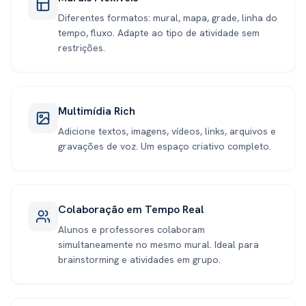
Diferentes formatos: mural, mapa, grade, linha do
tempo, fluxo. Adapte ao tipo de atividade sem
restrições.
Multimídia Rich
Adicione textos, imagens, vídeos, links, arquivos e
gravações de voz. Um espaço criativo completo.
Colaboração em Tempo Real
Alunos e professores colaboram
simultaneamente no mesmo mural. Ideal para
brainstorming e atividades em grupo.