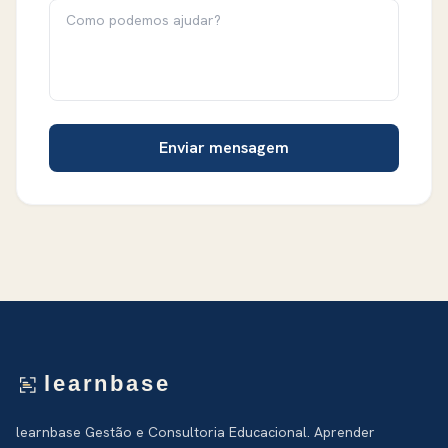
Enviar mensagem
learnbase
learnbase Gestão e Consultoria Educacional. Aprender