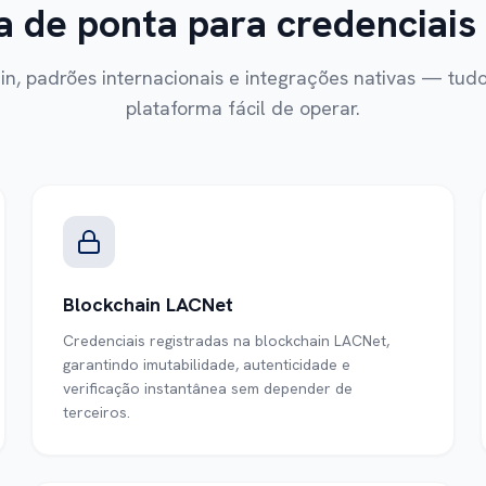
a de ponta para credenciais 
in, padrões internacionais e integrações nativas — tu
plataforma fácil de operar.
Blockchain LACNet
Credenciais registradas na blockchain LACNet,
garantindo imutabilidade, autenticidade e
verificação instantânea sem depender de
terceiros.