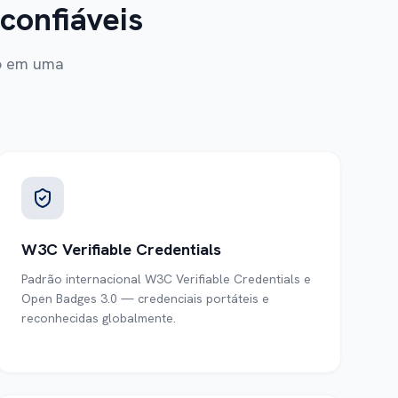
confiáveis
do em uma
W3C Verifiable Credentials
Padrão internacional W3C Verifiable Credentials e
Open Badges 3.0 — credenciais portáteis e
reconhecidas globalmente.