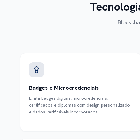
Tecnologi
Blockcha
Badges e Microcredenciais
Emita badges digitais, microcredenciais,
certificados e diplomas com design personalizado
e dados verificáveis incorporados.