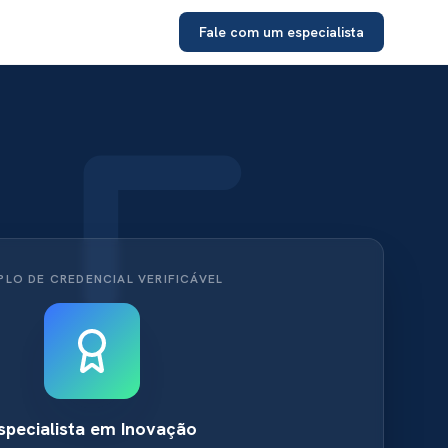
Fale com um especialista
PLO DE CREDENCIAL VERIFICÁVEL
specialista em Inovação