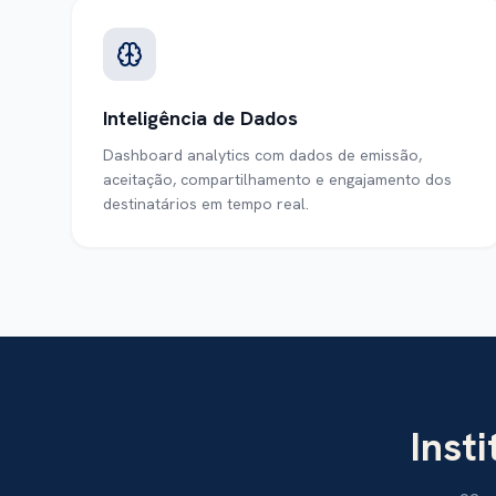
Inteligência de Dados
Dashboard analytics com dados de emissão,
aceitação, compartilhamento e engajamento dos
destinatários em tempo real.
Inst