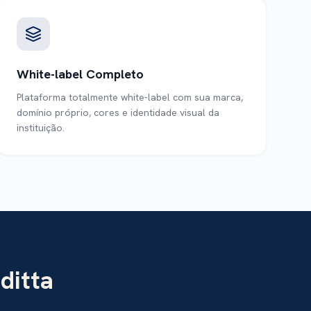
White-label Completo
Plataforma totalmente white-label com sua marca,
domínio próprio, cores e identidade visual da
instituição.
ditta