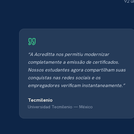
92 u
“
A Acreditta nos permitiu modernizar
completamente a emissão de certificados.
Nossos estudantes agora compartilham suas
conquistas nas redes sociais e os
empregadores verificam instantaneamente.
”
Tecmilenio
Universidad Tecmilenio
—
México